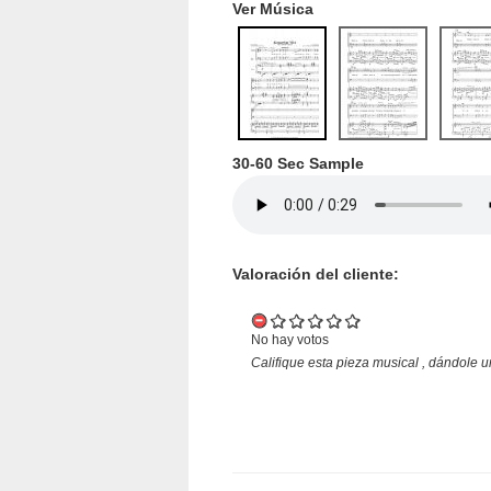
Ver Música
30-60 Sec Sample
Valoración del cliente:
No hay votos
Califique esta pieza musical , dándole u