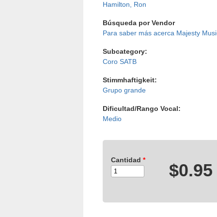
Hamilton, Ron
Búsqueda por Vendor
Majesty Musi
Subcategory:
Coro SATB
Stimmhaftigkeit:
Grupo grande
Dificultad/Rango Vocal:
Medio
Cantidad
*
$0.95