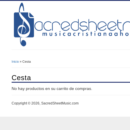
Inicio
» Cesta
Se Encuentra Usted Aquí
Cesta
No hay productos en su carrito de compras.
Copyright © 2026, SacredSheetMusic.com