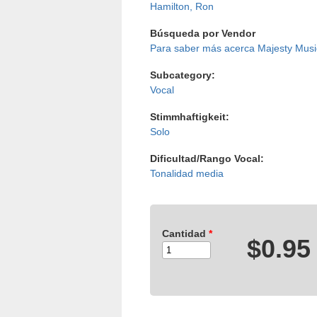
Hamilton, Ron
Búsqueda por Vendor
Majesty Musi
Subcategory:
Vocal
Stimmhaftigkeit:
Solo
Dificultad/Rango Vocal:
Tonalidad media
Cantidad
*
$0.95