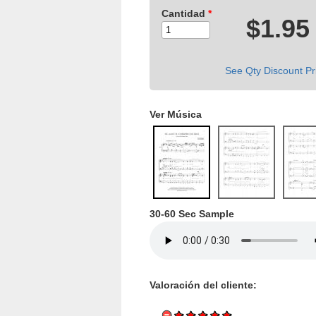
Cantidad
*
$1.95
See Qty Discount Pr
Ver Música
30-60 Sec Sample
Valoración del cliente: