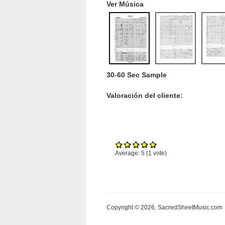
Ver Música
30-60 Sec Sample
Valoración del cliente:
Average:
5
(
1
vote)
Copyright © 2026, SacredSheetMusic.com