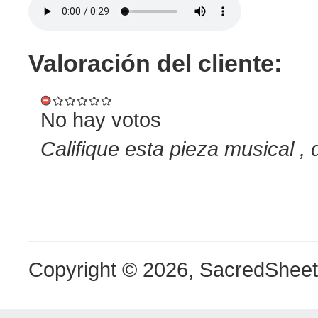
Valoración del cliente:
No hay votos
Califique esta pieza musical , 
Copyright © 2026, SacredShee