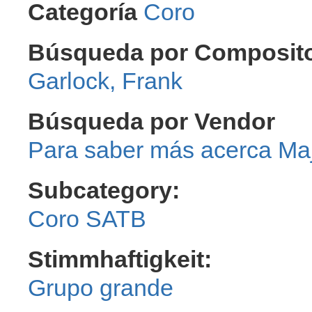
Categoría
Coro
Búsqueda por Compositor
Garlock, Frank
Búsqueda por Vendor
Ma
Subcategory:
Coro SATB
Stimmhaftigkeit:
Grupo grande