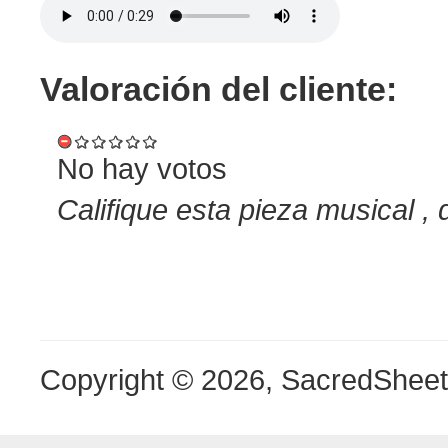
Valoración del cliente:
No hay votos
Califique esta pieza musical , 
Copyright © 2026, SacredShee