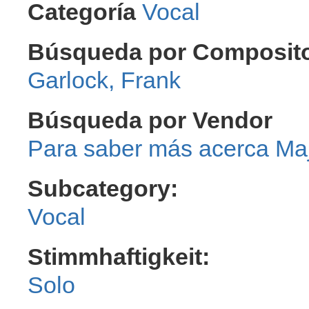
Categoría
Vocal
Búsqueda por Compositor
Garlock, Frank
Búsqueda por Vendor
Ma
Subcategory:
Vocal
Stimmhaftigkeit:
Solo